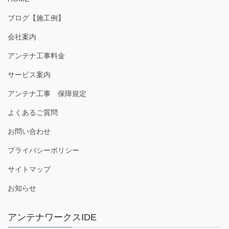
ブログ【施工例】
会社案内
アンテナ工事料金
サービス案内
アンテナ工事 保障規定
よくあるご質問
お問い合わせ
プライバシーポリシー
サイトマップ
お知らせ
アンテナワークスIDE