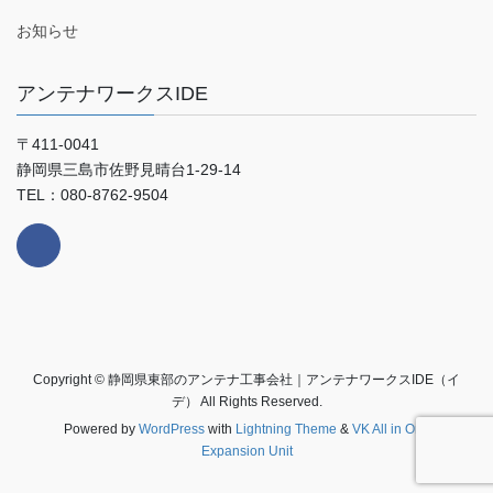
お知らせ
アンテナワークスIDE
〒411-0041
静岡県三島市佐野見晴台1-29-14
TEL：080-8762-9504
Copyright © 静岡県東部のアンテナ工事会社｜アンテナワークスIDE（イ
デ） All Rights Reserved.
Powered by
WordPress
with
Lightning Theme
&
VK All in One
Expansion Unit