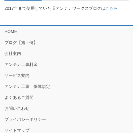
2017年まで使用していた旧アンテナワークスブログは
こちら
HOME
ブログ【施工例】
会社案内
アンテナ工事料金
サービス案内
アンテナ工事 保障規定
よくあるご質問
お問い合わせ
プライバシーポリシー
サイトマップ