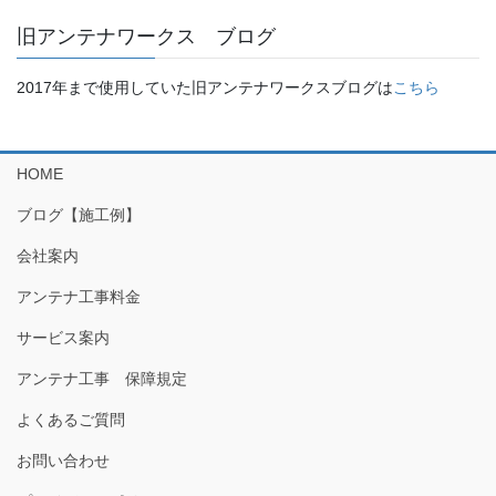
旧アンテナワークス ブログ
2017年まで使用していた旧アンテナワークスブログは
こちら
HOME
ブログ【施工例】
会社案内
アンテナ工事料金
サービス案内
アンテナ工事 保障規定
よくあるご質問
お問い合わせ