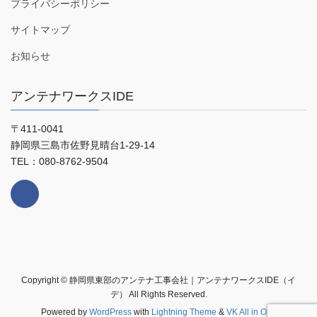
プライバシーポリシー
サイトマップ
お知らせ
アンテナワークスIDE
〒411-0041
静岡県三島市佐野見晴台1-29-14
TEL：080-8762-9504
Copyright © 静岡県東部のアンテナ工事会社｜アンテナワークスIDE（イ
デ） All Rights Reserved.
Powered by
WordPress
with
Lightning Theme
&
VK All in One