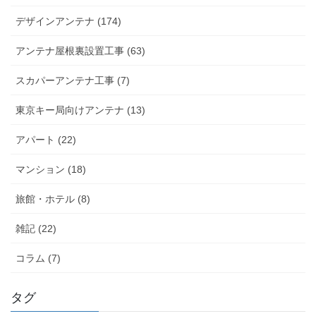
デザインアンテナ (174)
アンテナ屋根裏設置工事 (63)
スカパーアンテナ工事 (7)
東京キー局向けアンテナ (13)
アパート (22)
マンション (18)
旅館・ホテル (8)
雑記 (22)
コラム (7)
タグ