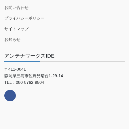
お問い合わせ
プライバシーポリシー
サイトマップ
お知らせ
アンテナワークスIDE
〒411-0041
静岡県三島市佐野見晴台1-29-14
TEL：080-8762-9504