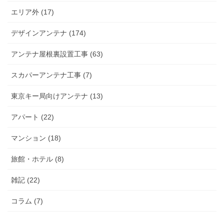
エリア外 (17)
デザインアンテナ (174)
アンテナ屋根裏設置工事 (63)
スカパーアンテナ工事 (7)
東京キー局向けアンテナ (13)
アパート (22)
マンション (18)
旅館・ホテル (8)
雑記 (22)
コラム (7)