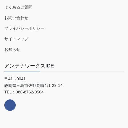
よくあるご質問
お問い合わせ
プライバシーポリシー
サイトマップ
お知らせ
アンテナワークスIDE
〒411-0041
静岡県三島市佐野見晴台1-29-14
TEL：080-8762-9504