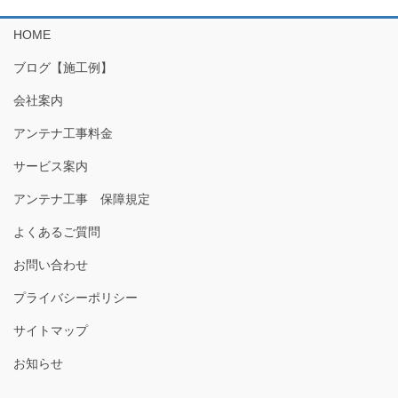
HOME
ブログ【施工例】
会社案内
アンテナ工事料金
サービス案内
アンテナ工事 保障規定
よくあるご質問
お問い合わせ
プライバシーポリシー
サイトマップ
お知らせ