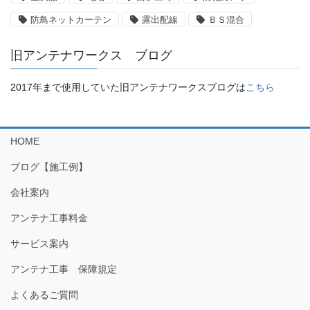
防鳥ネットカーテン
露出配線
ＢＳ混合
旧アンテナワークス ブログ
2017年まで使用していた旧アンテナワークスブログは
こちら
HOME
ブログ【施工例】
会社案内
アンテナ工事料金
サービス案内
アンテナ工事 保障規定
よくあるご質問