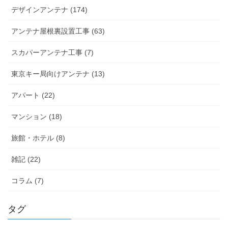
デザインアンテナ (174)
アンテナ屋根裏設置工事 (63)
スカパーアンテナ工事 (7)
東京キー局向けアンテナ (13)
アパート (22)
マンション (18)
旅館・ホテル (8)
雑記 (22)
コラム (7)
タグ