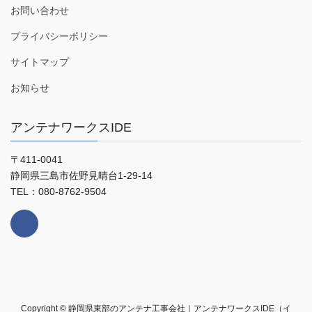
お問い合わせ
プライバシーポリシー
サイトマップ
お知らせ
アンテナワークスIDE
〒411-0041
静岡県三島市佐野見晴台1-29-14
TEL：080-8762-9504
Copyright © 静岡県東部のアンテナ工事会社｜アンテナワークスIDE（イ