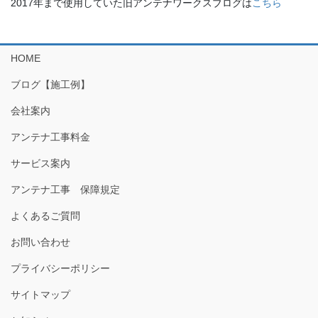
2017年まで使用していた旧アンテナワークスブログは
こちら
HOME
ブログ【施工例】
会社案内
アンテナ工事料金
サービス案内
アンテナ工事 保障規定
よくあるご質問
お問い合わせ
プライバシーポリシー
サイトマップ