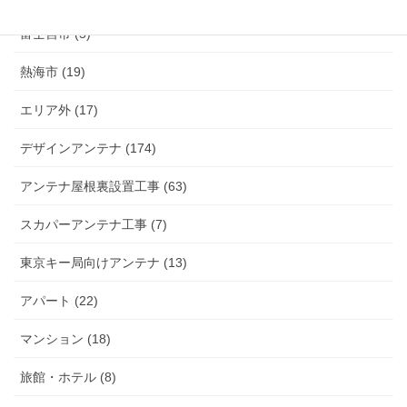
富士宮市 (5)
熱海市 (19)
エリア外 (17)
デザインアンテナ (174)
アンテナ屋根裏設置工事 (63)
スカパーアンテナ工事 (7)
東京キー局向けアンテナ (13)
アパート (22)
マンション (18)
旅館・ホテル (8)