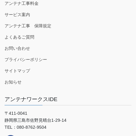
アンテナ工事料金
サービス案内
アンテナ工事 保障規定
よくあるご質問
お問い合わせ
プライバシーポリシー
サイトマップ
お知らせ
アンテナワークスIDE
〒411-0041
静岡県三島市佐野見晴台1-29-14
TEL：080-8762-9504