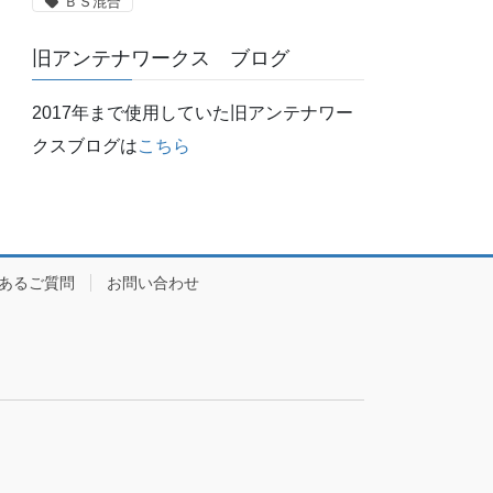
ＢＳ混合
旧アンテナワークス ブログ
2017年まで使用していた旧アンテナワー
クスブログは
こちら
あるご質問
お問い合わせ