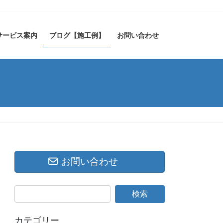
サービス案内
ブログ【施工例】
お問い合わせ
お問い合わせ
カテゴリー