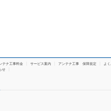
ンテナ工事料金
サービス案内
アンテナ工事 保障規定
よく
らせ