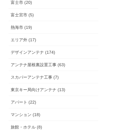
富士市 (20)
富士宮市 (5)
熱海市 (19)
エリア外 (17)
デザインアンテナ (174)
アンテナ屋根裏設置工事 (63)
スカパーアンテナ工事 (7)
東京キー局向けアンテナ (13)
アパート (22)
マンション (18)
旅館・ホテル (8)