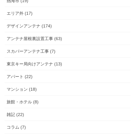
熱海市 (19)
エリア外 (17)
デザインアンテナ (174)
アンテナ屋根裏設置工事 (63)
スカパーアンテナ工事 (7)
東京キー局向けアンテナ (13)
アパート (22)
マンション (18)
旅館・ホテル (8)
雑記 (22)
コラム (7)