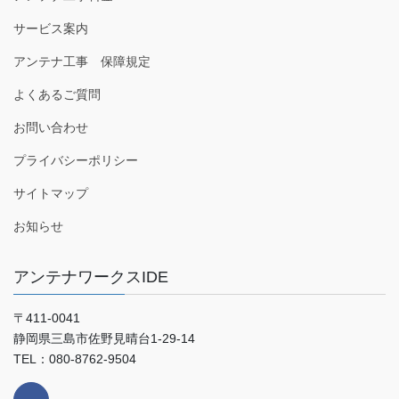
サービス案内
アンテナ工事 保障規定
よくあるご質問
お問い合わせ
プライバシーポリシー
サイトマップ
お知らせ
アンテナワークスIDE
〒411-0041
静岡県三島市佐野見晴台1-29-14
TEL：080-8762-9504