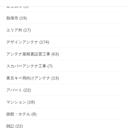
富士宮市 (5)
熱海市 (19)
エリア外 (17)
デザインアンテナ (174)
アンテナ屋根裏設置工事 (63)
スカパーアンテナ工事 (7)
東京キー局向けアンテナ (13)
アパート (22)
マンション (18)
旅館・ホテル (8)
雑記 (22)