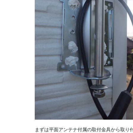
まずは平面アンテナ付属の取付金具から取り