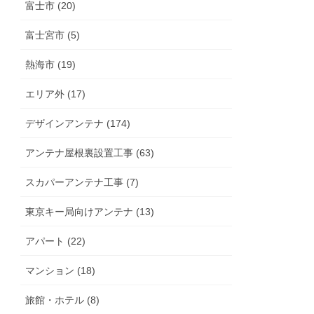
富士市 (20)
富士宮市 (5)
熱海市 (19)
エリア外 (17)
デザインアンテナ (174)
アンテナ屋根裏設置工事 (63)
スカパーアンテナ工事 (7)
東京キー局向けアンテナ (13)
アパート (22)
マンション (18)
旅館・ホテル (8)