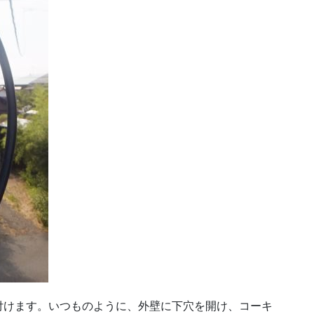
付けます。いつものように、外壁に下穴を開け、コーキ