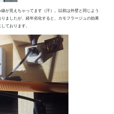
み線が見えちゃってます（汗）。以前は外壁と同じよう
おりましたが、経年劣化すると、カモフラージュの効果
にしております。