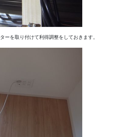
スターを取り付けて利得調整をしておきます。