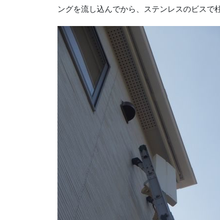
ングを流し込んでから、ステンレスのビスで