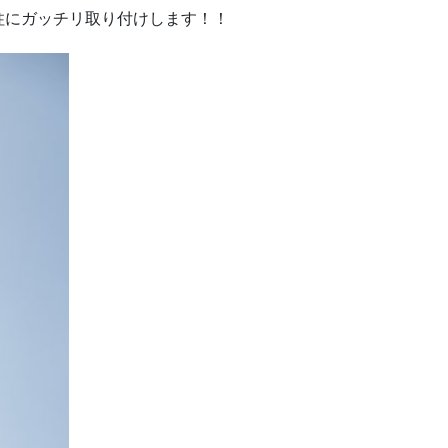
柱にガッチリ取り付けします！！