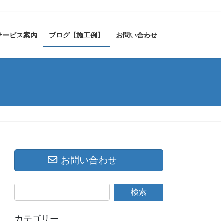
サービス案内
ブログ【施工例】
お問い合わせ
お問い合わせ
カテゴリー