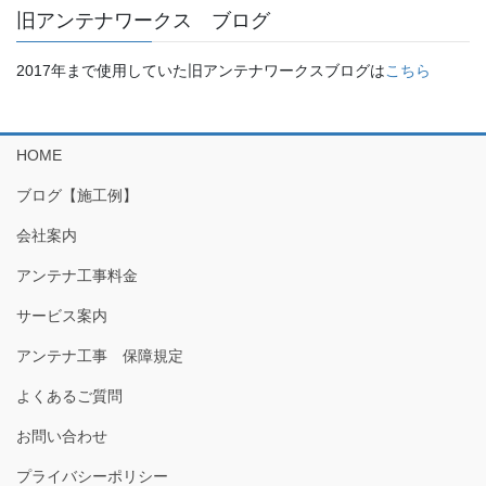
旧アンテナワークス ブログ
2017年まで使用していた旧アンテナワークスブログは
こちら
HOME
ブログ【施工例】
会社案内
アンテナ工事料金
サービス案内
アンテナ工事 保障規定
よくあるご質問
お問い合わせ
プライバシーポリシー