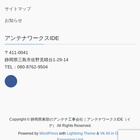
サイトマップ
お知らせ
アンテナワークスIDE
〒411-0041
静岡県三島市佐野見晴台1-29-14
TEL：080-8762-9504
Copyright © 静岡県東部のアンテナ工事会社｜アンテナワークスIDE（イ
デ） All Rights Reserved.
Powered by
WordPress
with
Lightning Theme
&
VK All in One
Expansion Unit