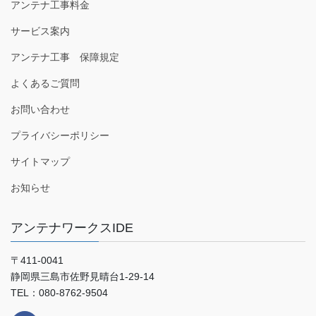
アンテナ工事料金
サービス案内
アンテナ工事 保障規定
よくあるご質問
お問い合わせ
プライバシーポリシー
サイトマップ
お知らせ
アンテナワークスIDE
〒411-0041
静岡県三島市佐野見晴台1-29-14
TEL：080-8762-9504