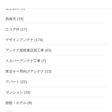
富士宮市 (5)
熱海市 (19)
エリア外 (17)
デザインアンテナ (174)
アンテナ屋根裏設置工事 (63)
スカパーアンテナ工事 (7)
東京キー局向けアンテナ (13)
アパート (22)
マンション (18)
旅館・ホテル (8)