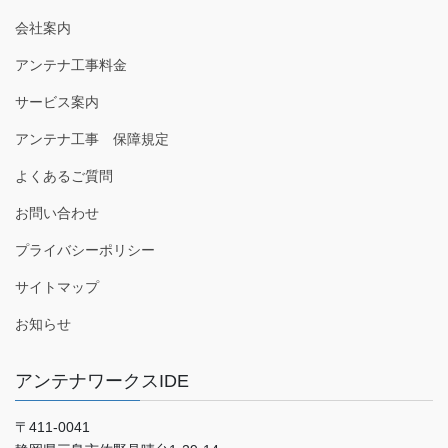
会社案内
アンテナ工事料金
サービス案内
アンテナ工事 保障規定
よくあるご質問
お問い合わせ
プライバシーポリシー
サイトマップ
お知らせ
アンテナワークスIDE
〒411-0041