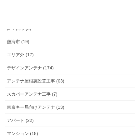
小山町 (9)
富士市 (20)
富士宮市 (5)
熱海市 (19)
エリア外 (17)
デザインアンテナ (174)
アンテナ屋根裏設置工事 (63)
スカパーアンテナ工事 (7)
東京キー局向けアンテナ (13)
アパート (22)
マンション (18)