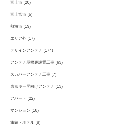
富士市 (20)
富士宮市 (5)
熱海市 (19)
エリア外 (17)
デザインアンテナ (174)
アンテナ屋根裏設置工事 (63)
スカパーアンテナ工事 (7)
東京キー局向けアンテナ (13)
アパート (22)
マンション (18)
旅館・ホテル (8)