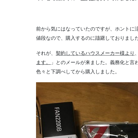
前から気にはなっていたのですが、ホントに
値段なので、購入するのに躊躇しておりまし
それが、
契約しているハウスメーカー様より
ます。
」とのメールが来ました。義務化と言
色々と下調べしてから購入しました。