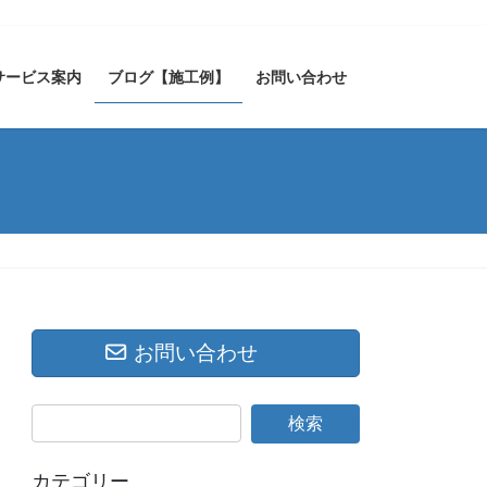
サービス案内
ブログ【施工例】
お問い合わせ
お問い合わせ
カテゴリー