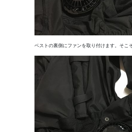
ベストの裏側にファンを取り付けます。そこ