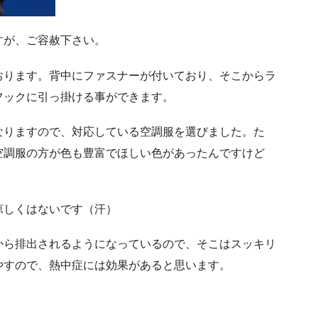
すが、ご容赦下さい。
おります。背中にファスナーが付いており、そこからラ
フックに引っ掛ける事ができます。
なりますので、対応している空調服を選びました。た
空調服の方が色も豊富でほしい色があったんですけど
涼しくはないです（汗）
から排出されるようになっているので、そこはスッキリ
やすので、熱中症には効果があると思います。