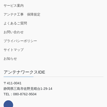
サービス案内
アンテナ工事 保障規定
よくあるご質問
お問い合わせ
プライバシーポリシー
サイトマップ
お知らせ
アンテナワークスIDE
〒411-0041
静岡県三島市佐野見晴台1-29-14
TEL：080-8762-9504