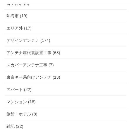
富士宮市 (5)
熱海市 (19)
エリア外 (17)
デザインアンテナ (174)
アンテナ屋根裏設置工事 (63)
スカパーアンテナ工事 (7)
東京キー局向けアンテナ (13)
アパート (22)
マンション (18)
旅館・ホテル (8)
雑記 (22)