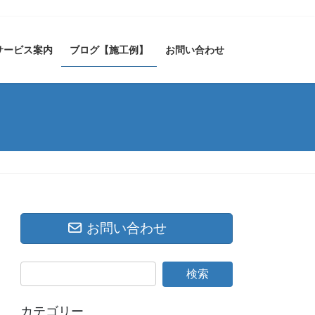
サービス案内
ブログ【施工例】
お問い合わせ
お問い合わせ
カテゴリー