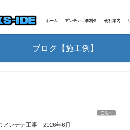
ホーム
アンテナ工事料金
会社案内
ブログ【施工例】
三島市
アンテナ工事 2026年6月