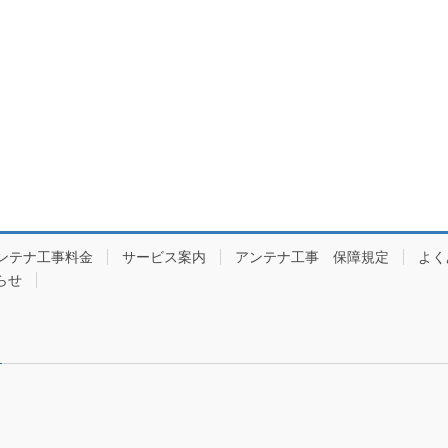
ンテナ工事料金
サービス案内
アンテナ工事 保障規定
よく
らせ