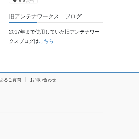
ＢＳ混合
旧アンテナワークス ブログ
2017年まで使用していた旧アンテナワー
クスブログは
こちら
あるご質問
お問い合わせ