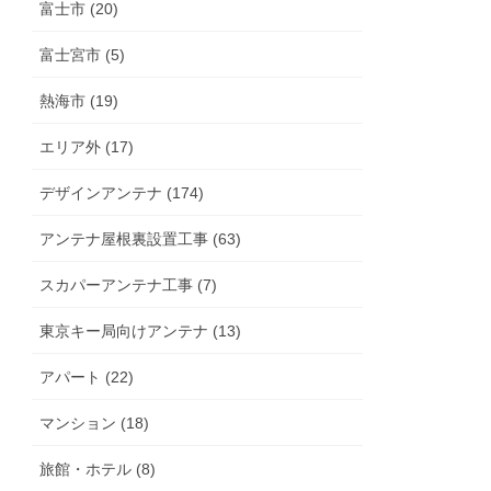
富士市 (20)
富士宮市 (5)
熱海市 (19)
エリア外 (17)
デザインアンテナ (174)
アンテナ屋根裏設置工事 (63)
スカパーアンテナ工事 (7)
東京キー局向けアンテナ (13)
アパート (22)
マンション (18)
旅館・ホテル (8)