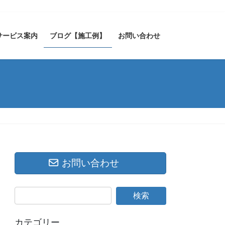
サービス案内
ブログ【施工例】
お問い合わせ
お問い合わせ
カテゴリー