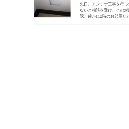
先日、アンテナ工事を行った
ないと相談を受け、その対
認。確かに2階のお部屋だと、