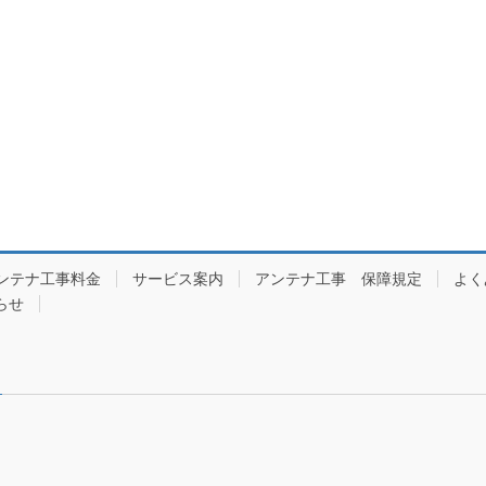
ンテナ工事料金
サービス案内
アンテナ工事 保障規定
よく
らせ