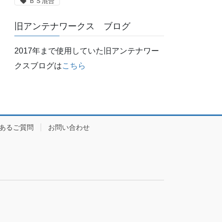
ＢＳ混合
旧アンテナワークス ブログ
2017年まで使用していた旧アンテナワー
クスブログは
こちら
あるご質問
お問い合わせ