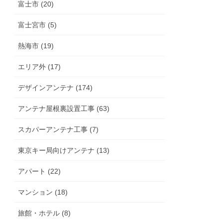
富士市 (20)
富士宮市 (5)
熱海市 (19)
エリア外 (17)
デザインアンテナ (174)
アンテナ屋根裏設置工事 (63)
スカパーアンテナ工事 (7)
東京キー局向けアンテナ (13)
アパート (22)
マンション (18)
旅館・ホテル (8)