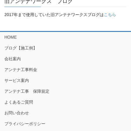
旧アンテナワークス ブログ
2017年まで使用していた旧アンテナワークスブログは
こちら
HOME
ブログ【施工例】
会社案内
アンテナ工事料金
サービス案内
アンテナ工事 保障規定
よくあるご質問
お問い合わせ
プライバシーポリシー