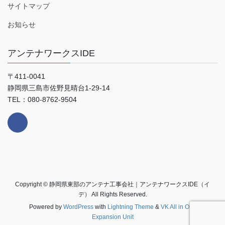
サイトマップ
お知らせ
アンテナワークスIDE
〒411-0041
静岡県三島市佐野見晴台1-29-14
TEL：080-8762-9504
Copyright © 静岡県東部のアンテナ工事会社｜アンテナワークスIDE（イ
デ） All Rights Reserved.
Powered by
WordPress
with
Lightning Theme
&
VK All in One
Expansion Unit