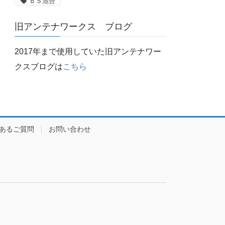
ＢＳ混合
旧アンテナワークス ブログ
2017年まで使用していた旧アンテナワー
クスブログは
こちら
あるご質問
お問い合わせ