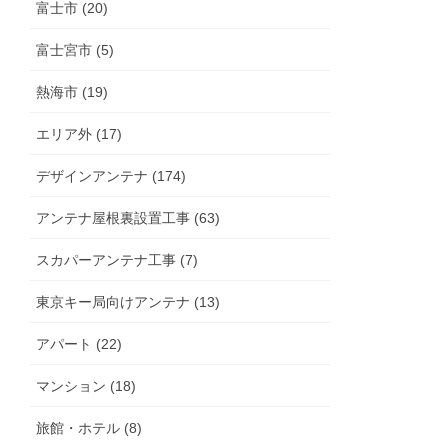
富士市 (20)
富士宮市 (5)
熱海市 (19)
エリア外 (17)
デザインアンテナ (174)
アンテナ屋根裏設置工事 (63)
スカパーアンテナ工事 (7)
東京キー局向けアンテナ (13)
アパート (22)
マンション (18)
旅館・ホテル (8)