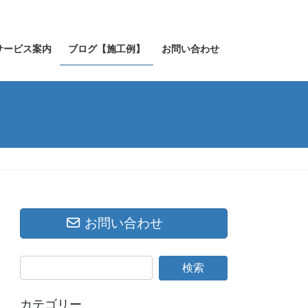
サービス案内
ブログ【施工例】
お問い合わせ
お問い合わせ
カテゴリー