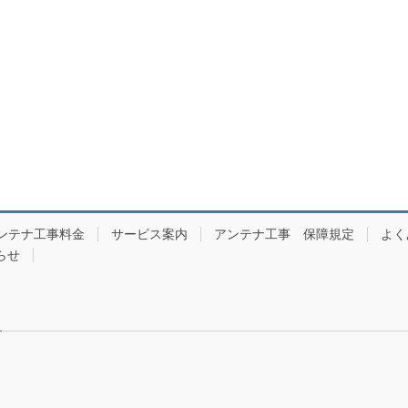
ンテナ工事料金
サービス案内
アンテナ工事 保障規定
よく
らせ