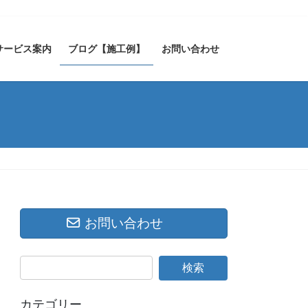
サービス案内
ブログ【施工例】
お問い合わせ
お問い合わせ
カテゴリー