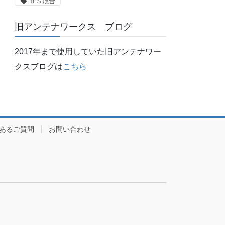
ＢＳ混合
旧アンテナワークス ブログ
2017年まで使用していた旧アンテナワー
クスブログは
こちら
あるご質問
お問い合わせ