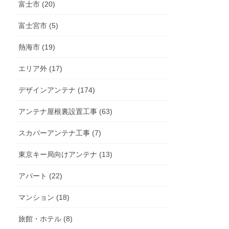
富士市 (20)
富士宮市 (5)
熱海市 (19)
エリア外 (17)
デザインアンテナ (174)
アンテナ屋根裏設置工事 (63)
スカパーアンテナ工事 (7)
東京キー局向けアンテナ (13)
アパート (22)
マンション (18)
旅館・ホテル (8)