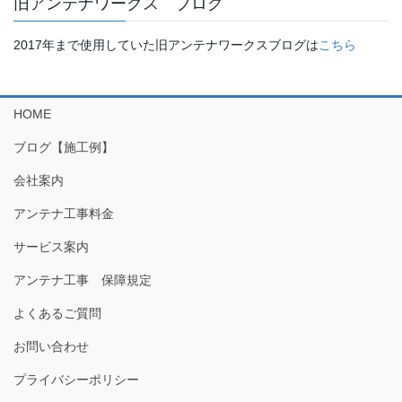
旧アンテナワークス ブログ
2017年まで使用していた旧アンテナワークスブログは
こちら
HOME
ブログ【施工例】
会社案内
アンテナ工事料金
サービス案内
アンテナ工事 保障規定
よくあるご質問
お問い合わせ
プライバシーポリシー