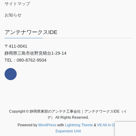
サイトマップ
お知らせ
アンテナワークスIDE
〒411-0041
静岡県三島市佐野見晴台1-29-14
TEL：080-8762-9504
Copyright © 静岡県東部のアンテナ工事会社｜アンテナワークスIDE（イ
デ） All Rights Reserved.
Powered by
WordPress
with
Lightning Theme
&
VK All in One
Expansion Unit