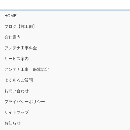
HOME
ブログ【施工例】
会社案内
アンテナ工事料金
サービス案内
アンテナ工事 保障規定
よくあるご質問
お問い合わせ
プライバシーポリシー
サイトマップ
お知らせ