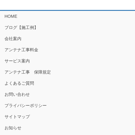
HOME
ブログ【施工例】
会社案内
アンテナ工事料金
サービス案内
アンテナ工事 保障規定
よくあるご質問
お問い合わせ
プライバシーポリシー
サイトマップ
お知らせ