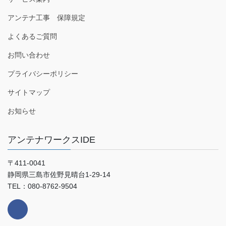
アンテナ工事 保障規定
よくあるご質問
お問い合わせ
プライバシーポリシー
サイトマップ
お知らせ
アンテナワークスIDE
〒411-0041
静岡県三島市佐野見晴台1-29-14
TEL：080-8762-9504