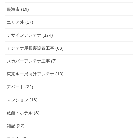
熱海市 (19)
エリア外 (17)
デザインアンテナ (174)
アンテナ屋根裏設置工事 (63)
スカパーアンテナ工事 (7)
東京キー局向けアンテナ (13)
アパート (22)
マンション (18)
旅館・ホテル (8)
雑記 (22)