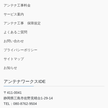
アンテナ工事料金
サービス案内
アンテナ工事 保障規定
よくあるご質問
お問い合わせ
プライバシーポリシー
サイトマップ
お知らせ
アンテナワークスIDE
〒411-0041
静岡県三島市佐野見晴台1-29-14
TEL：080-8762-9504