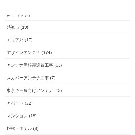
富士市 (20)
富士宮市 (5)
熱海市 (19)
エリア外 (17)
デザインアンテナ (174)
アンテナ屋根裏設置工事 (63)
スカパーアンテナ工事 (7)
東京キー局向けアンテナ (13)
アパート (22)
マンション (18)
旅館・ホテル (8)