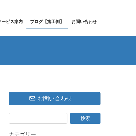
サービス案内
ブログ【施工例】
お問い合わせ
お問い合わせ
カテゴリー