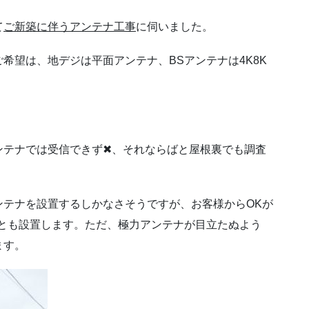
て
ご新築に伴うアンテナ工事
に伺いました。
希望は、地デジは平面アンテナ、BSアンテナは4K8K
ンテナでは受信できず✖、それならばと屋根裏でも調査
ンテナを設置するしかなさそうですが、お客様からOKが
ナとも設置します。ただ、極力アンテナが目立たぬよう
ます。