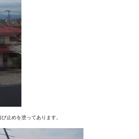
錆び止めを塗ってあります。