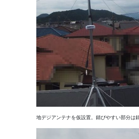
地デジアンテナを仮設置。錆びやすい部分は