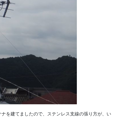
テナを建てましたので、ステンレス支線の張り方が、い