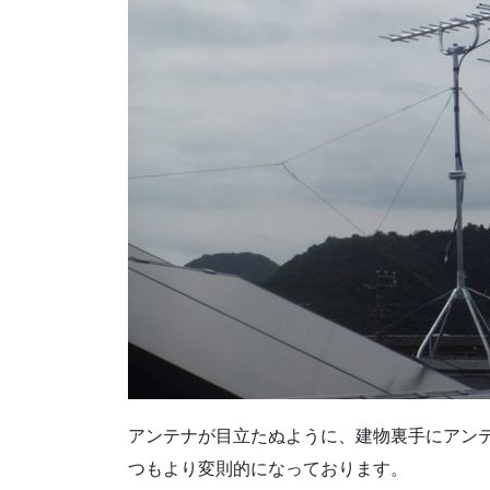
アンテナが目立たぬように、建物裏手にアン
つもより変則的になっております。