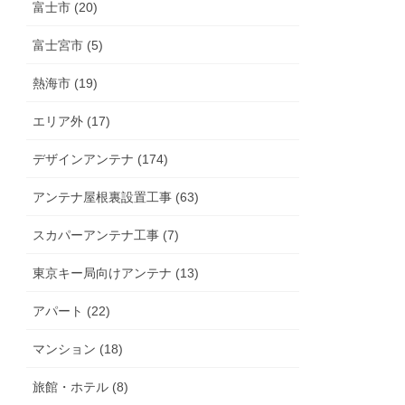
富士市 (20)
富士宮市 (5)
熱海市 (19)
エリア外 (17)
デザインアンテナ (174)
アンテナ屋根裏設置工事 (63)
スカパーアンテナ工事 (7)
東京キー局向けアンテナ (13)
アパート (22)
マンション (18)
旅館・ホテル (8)