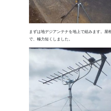
まずは地デジアンテナを地上で組みます。屋
で、極力短くしました。