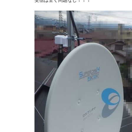
受信は全く問題なし！！！