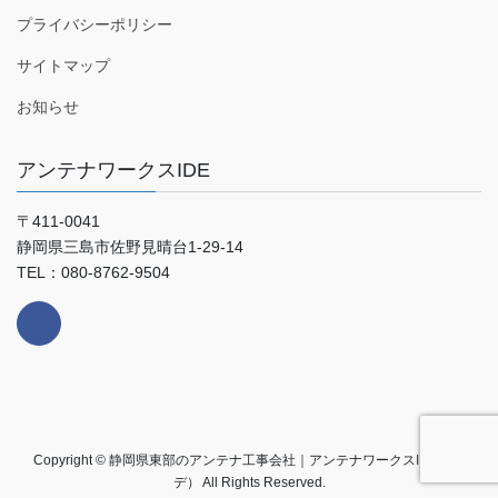
プライバシーポリシー
サイトマップ
お知らせ
アンテナワークスIDE
〒411-0041
静岡県三島市佐野見晴台1-29-14
TEL：080-8762-9504
Copyright © 静岡県東部のアンテナ工事会社｜アンテナワークスIDE（イ
デ） All Rights Reserved.