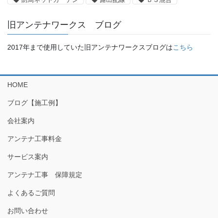
旧アンテナワークス ブログ
2017年まで使用していた旧アンテナワークスブログは
こちら
HOME
ブログ【施工例】
会社案内
アンテナ工事料金
サービス案内
アンテナ工事 保障規定
よくあるご質問
お問い合わせ