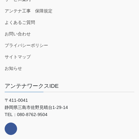
アンテナ工事 保障規定
よくあるご質問
お問い合わせ
プライバシーポリシー
サイトマップ
お知らせ
アンテナワークスIDE
〒411-0041
静岡県三島市佐野見晴台1-29-14
TEL：080-8762-9504