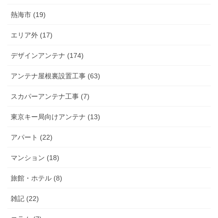
熱海市 (19)
エリア外 (17)
デザインアンテナ (174)
アンテナ屋根裏設置工事 (63)
スカパーアンテナ工事 (7)
東京キー局向けアンテナ (13)
アパート (22)
マンション (18)
旅館・ホテル (8)
雑記 (22)