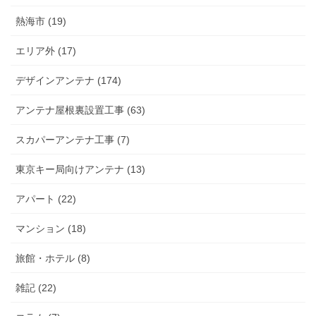
熱海市 (19)
エリア外 (17)
デザインアンテナ (174)
アンテナ屋根裏設置工事 (63)
スカパーアンテナ工事 (7)
東京キー局向けアンテナ (13)
アパート (22)
マンション (18)
旅館・ホテル (8)
雑記 (22)