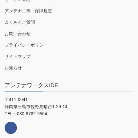
アンテナ工事 保障規定
よくあるご質問
お問い合わせ
プライバシーポリシー
サイトマップ
お知らせ
アンテナワークスIDE
〒411-0041
静岡県三島市佐野見晴台1-29-14
TEL：080-8762-9504