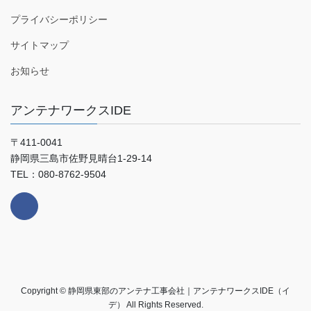
プライバシーポリシー
サイトマップ
お知らせ
アンテナワークスIDE
〒411-0041
静岡県三島市佐野見晴台1-29-14
TEL：080-8762-9504
Copyright © 静岡県東部のアンテナ工事会社｜アンテナワークスIDE（イ
デ） All Rights Reserved.