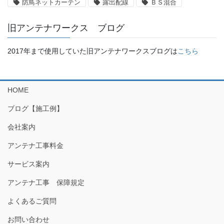
防鳥ネットカーテン
露出配線
ＢＳ混合
旧アンテナワークス ブログ
2017年まで使用していた旧アンテナワークスブログは
こちら
HOME
ブログ【施工例】
会社案内
アンテナ工事料金
サービス案内
アンテナ工事 保障規定
よくあるご質問
お問い合わせ