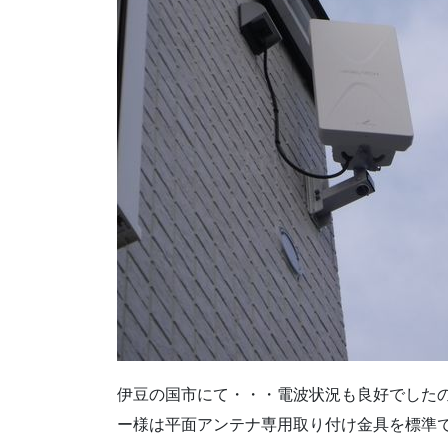
伊豆の国市にて・・・電波状況も良好でした
ー様は平面アンテナ専用取り付け金具を標準