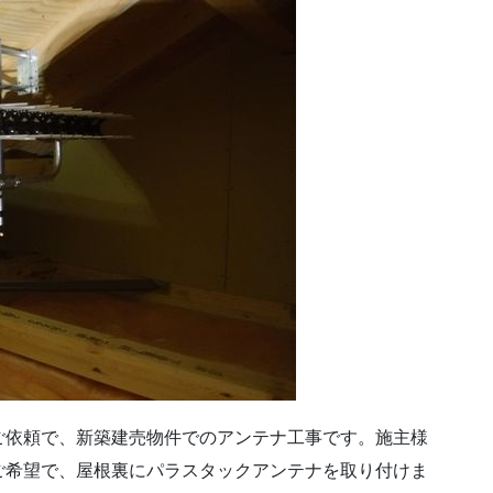
ご依頼で、新築建売物件でのアンテナ工事です。施主様
ご希望で、屋根裏にパラスタックアンテナを取り付けま