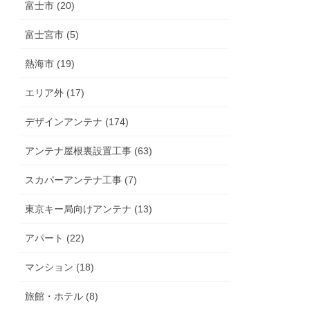
富士市 (20)
富士宮市 (5)
熱海市 (19)
エリア外 (17)
デザインアンテナ (174)
アンテナ屋根裏設置工事 (63)
スカパーアンテナ工事 (7)
東京キー局向けアンテナ (13)
アパート (22)
マンション (18)
旅館・ホテル (8)