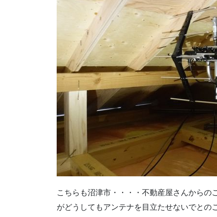
こちらも沼津市・・・・不動産屋さんからの
がどうしてもアンテナを目立たせないでとの