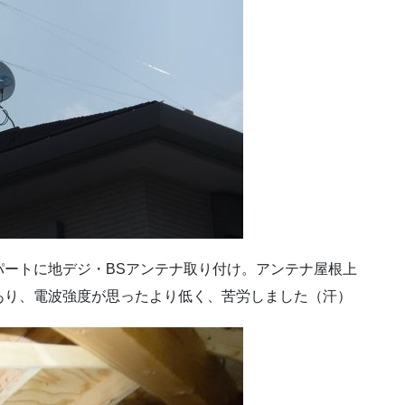
パートに地デジ・BSアンテナ取り付け。アンテナ屋根上
あり、電波強度が思ったより低く、苦労しました（汗）