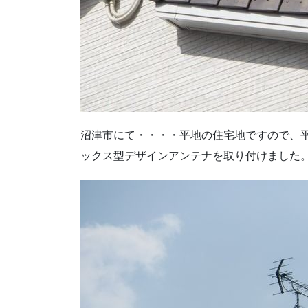
沼津市にて・・・・平地の住宅地ですので、
ックス型デザインアンテナを取り付けました