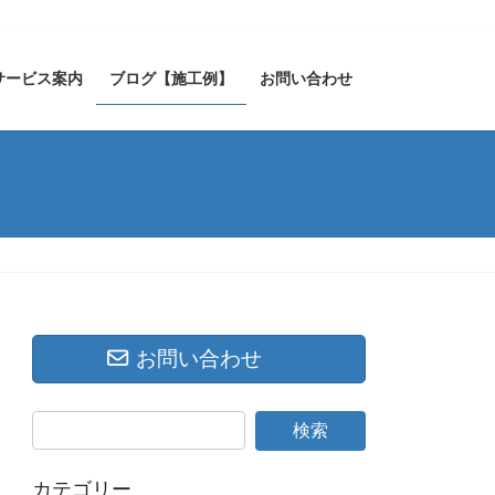
サービス案内
ブログ【施工例】
お問い合わせ
お問い合わせ
カテゴリー