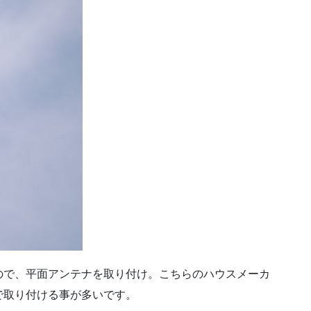
ので、平面アンテナを取り付け。こちらのハウスメーカ
で取り付ける事が多いです。