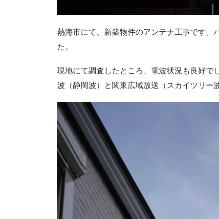
熱海市にて、新築物件のアンテナ工事です。
た。
現地にて調査したところ、電波状況も良好で
波（静岡波）と関東広域放送（スカイツリー