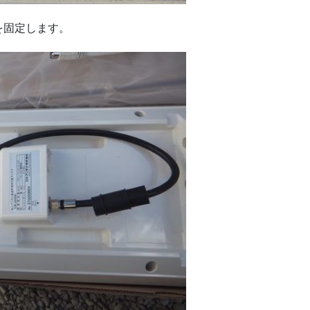
を固定します。