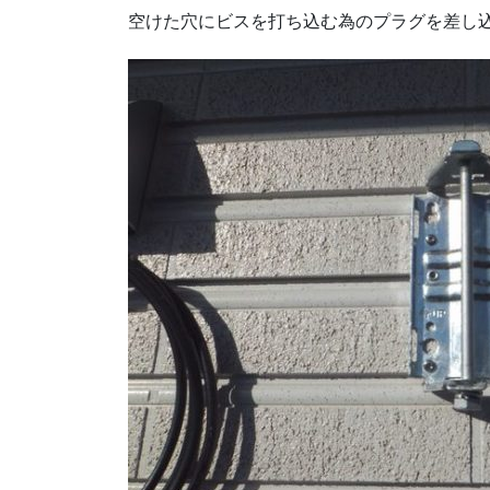
空けた穴にビスを打ち込む為のプラグを差し