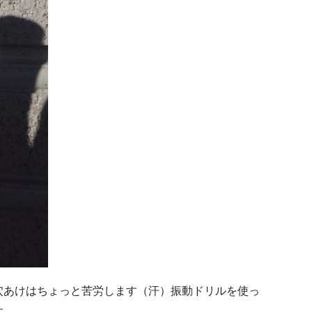
穴あけはちょっと苦労します（汗）振動ドリルを使っ
す。