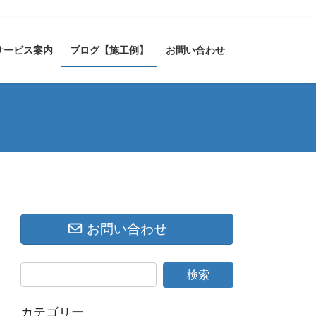
サービス案内
ブログ【施工例】
お問い合わせ
お問い合わせ
カテゴリー