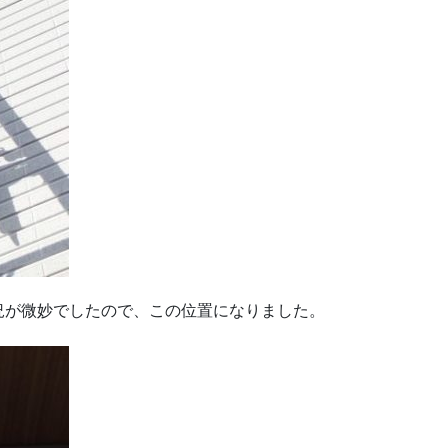
況が微妙でしたので、この位置になりました。