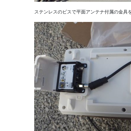
ステンレスのビスで平面アンテナ付属の金具