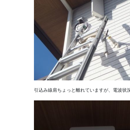
引込み線肩ちょっと離れていますが、電波状