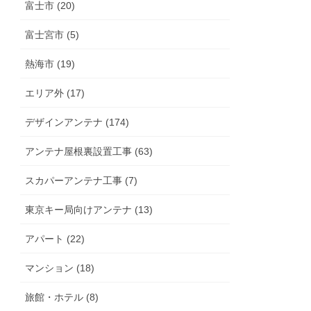
富士市 (20)
富士宮市 (5)
熱海市 (19)
エリア外 (17)
デザインアンテナ (174)
アンテナ屋根裏設置工事 (63)
スカパーアンテナ工事 (7)
東京キー局向けアンテナ (13)
アパート (22)
マンション (18)
旅館・ホテル (8)