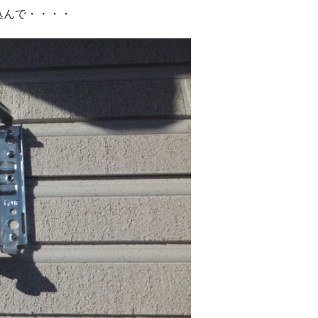
込んで・・・・