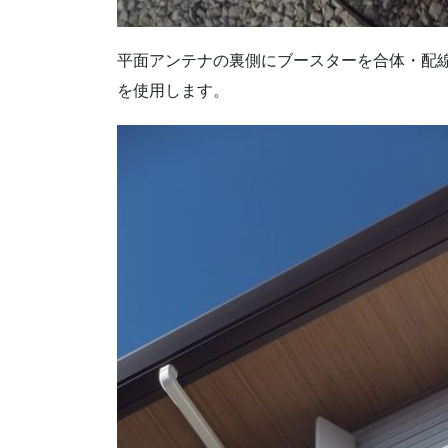
平面アンテナの裏側にブースターを合体・配
を使用します。