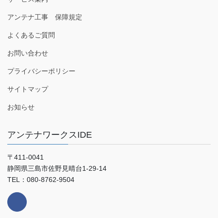
アンテナ工事 保障規定
よくあるご質問
お問い合わせ
プライバシーポリシー
サイトマップ
お知らせ
アンテナワークスIDE
〒411-0041
静岡県三島市佐野見晴台1-29-14
TEL：080-8762-9504