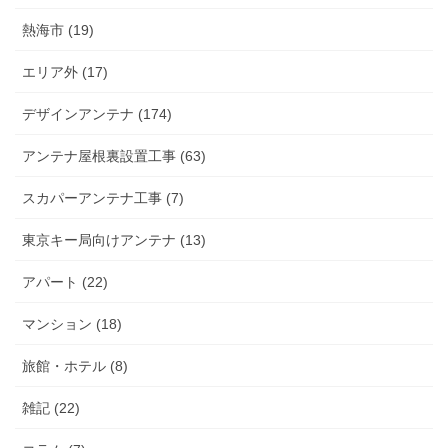
熱海市 (19)
エリア外 (17)
デザインアンテナ (174)
アンテナ屋根裏設置工事 (63)
スカパーアンテナ工事 (7)
東京キー局向けアンテナ (13)
アパート (22)
マンション (18)
旅館・ホテル (8)
雑記 (22)