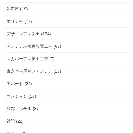
熱海市 (19)
エリア外 (17)
デザインアンテナ (174)
アンテナ屋根裏設置工事 (63)
スカパーアンテナ工事 (7)
東京キー局向けアンテナ (13)
アパート (22)
マンション (18)
旅館・ホテル (8)
雑記 (22)