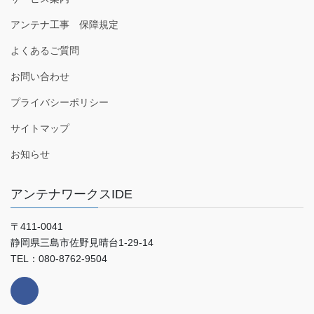
アンテナ工事 保障規定
よくあるご質問
お問い合わせ
プライバシーポリシー
サイトマップ
お知らせ
アンテナワークスIDE
〒411-0041
静岡県三島市佐野見晴台1-29-14
TEL：080-8762-9504