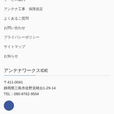
アンテナ工事 保障規定
よくあるご質問
お問い合わせ
プライバシーポリシー
サイトマップ
お知らせ
アンテナワークスIDE
〒411-0041
静岡県三島市佐野見晴台1-29-14
TEL：080-8762-9504