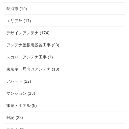
熱海市 (19)
エリア外 (17)
デザインアンテナ (174)
アンテナ屋根裏設置工事 (63)
スカパーアンテナ工事 (7)
東京キー局向けアンテナ (13)
アパート (22)
マンション (18)
旅館・ホテル (8)
雑記 (22)