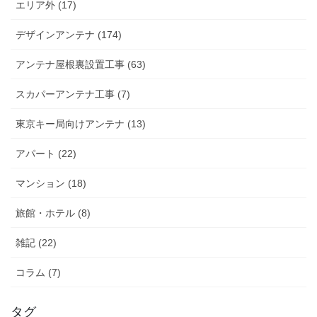
エリア外 (17)
デザインアンテナ (174)
アンテナ屋根裏設置工事 (63)
スカパーアンテナ工事 (7)
東京キー局向けアンテナ (13)
アパート (22)
マンション (18)
旅館・ホテル (8)
雑記 (22)
コラム (7)
タグ