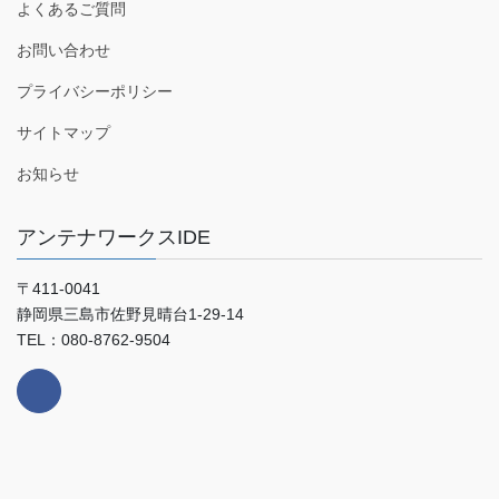
よくあるご質問
お問い合わせ
プライバシーポリシー
サイトマップ
お知らせ
アンテナワークスIDE
〒411-0041
静岡県三島市佐野見晴台1-29-14
TEL：080-8762-9504