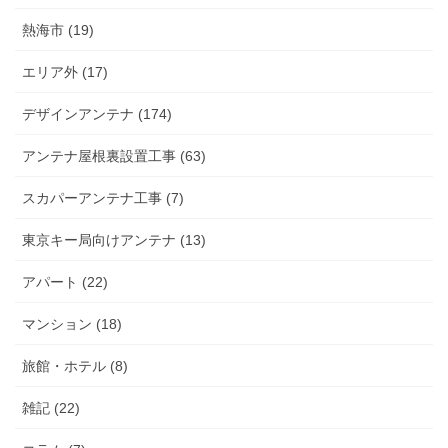
熱海市 (19)
エリア外 (17)
デザインアンテナ (174)
アンテナ屋根裏設置工事 (63)
スカパーアンテナ工事 (7)
東京キー局向けアンテナ (13)
アパート (22)
マンション (18)
旅館・ホテル (8)
雑記 (22)