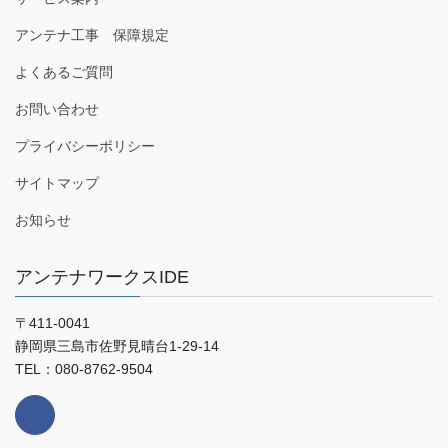
アンテナ工事 保障規定
よくあるご質問
お問い合わせ
プライバシーポリシー
サイトマップ
お知らせ
アンテナワークスIDE
〒411-0041
静岡県三島市佐野見晴台1-29-14
TEL：080-8762-9504