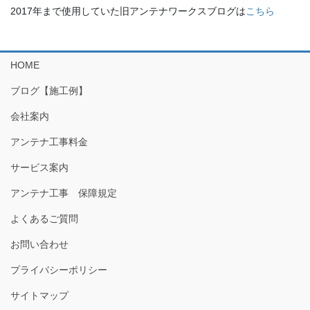
2017年まで使用していた旧アンテナワークスブログは
こちら
HOME
ブログ【施工例】
会社案内
アンテナ工事料金
サービス案内
アンテナ工事 保障規定
よくあるご質問
お問い合わせ
プライバシーポリシー
サイトマップ