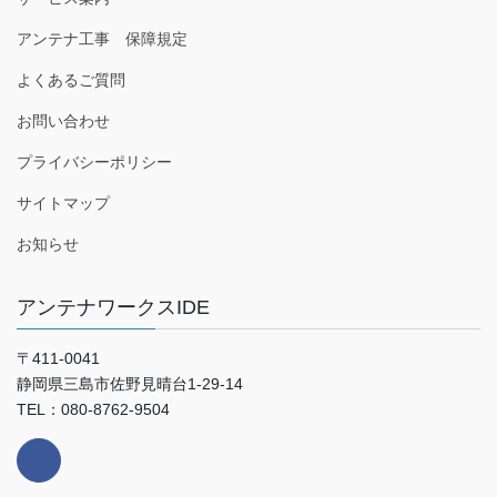
アンテナ工事 保障規定
よくあるご質問
お問い合わせ
プライバシーポリシー
サイトマップ
お知らせ
アンテナワークスIDE
〒411-0041
静岡県三島市佐野見晴台1-29-14
TEL：080-8762-9504