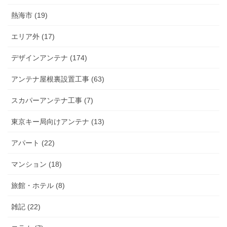
熱海市 (19)
エリア外 (17)
デザインアンテナ (174)
アンテナ屋根裏設置工事 (63)
スカパーアンテナ工事 (7)
東京キー局向けアンテナ (13)
アパート (22)
マンション (18)
旅館・ホテル (8)
雑記 (22)