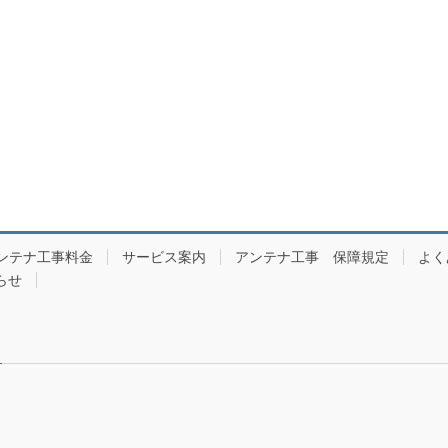
ンテナ工事料金
サービス案内
アンテナ工事 保障規定
よく
らせ