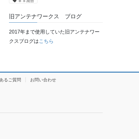
ＢＳ混合
旧アンテナワークス ブログ
2017年まで使用していた旧アンテナワー
クスブログは
こちら
あるご質問
お問い合わせ