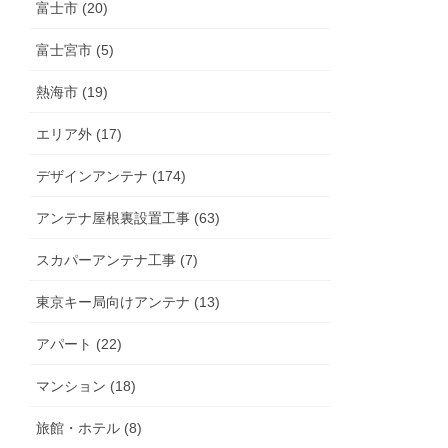
富士市 (20)
富士宮市 (5)
熱海市 (19)
エリア外 (17)
デザインアンテナ (174)
アンテナ屋根裏設置工事 (63)
スカパーアンテナ工事 (7)
東京キー局向けアンテナ (13)
アパート (22)
マンション (18)
旅館・ホテル (8)