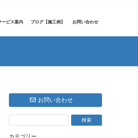
サービス案内
ブログ【施工例】
お問い合わせ
お問い合わせ
カテゴリー