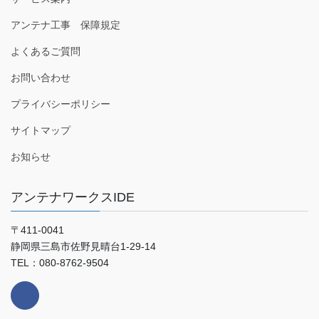
アンテナ工事 保障規定
よくあるご質問
お問い合わせ
プライバシーポリシー
サイトマップ
お知らせ
アンテナワークスIDE
〒411-0041
静岡県三島市佐野見晴台1-29-14
TEL：080-8762-9504