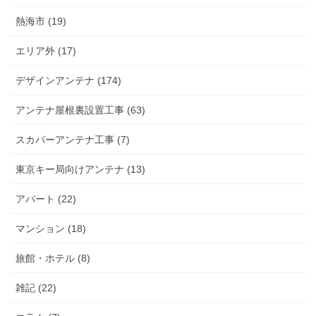
熱海市 (19)
エリア外 (17)
デザインアンテナ (174)
アンテナ屋根裏設置工事 (63)
スカパーアンテナ工事 (7)
東京キー局向けアンテナ (13)
アパート (22)
マンション (18)
旅館・ホテル (8)
雑記 (22)