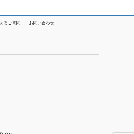
あるご質問
お問い合わせ
rved.