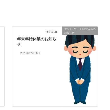
アンテナワークスIDEからの
次の記事
お知らせ
年末年始休業のお知ら
せ
2025年12月26日