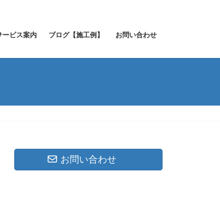
サービス案内
ブログ【施工例】
お問い合わせ
お問い合わせ