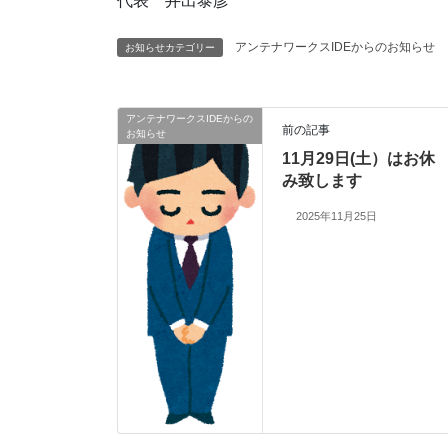
代表 井出泰彦
アンテナワークスIDEからのお知らせ
お知らせカテゴリー
アンテナワークスIDEからの
前の記事
お知らせ
11月29日(土）はお休
み致します
2025年11月25日