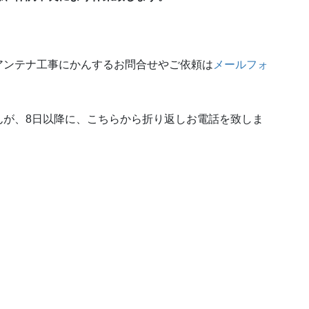
アンテナ工事にかんするお問合せやご依頼は
メールフォ
んが、8日以降に、こちらから折り返しお電話を致しま