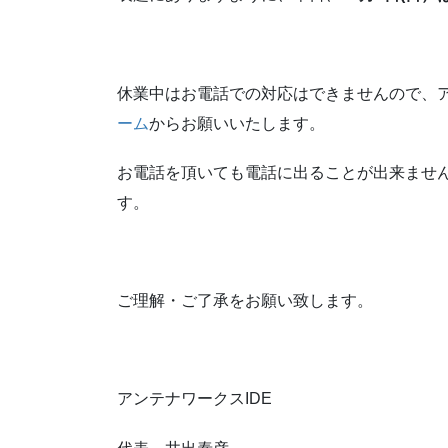
休業中はお電話での対応はできませんので、
ーム
からお願いいたします。
お電話を頂いても電話に出ることが出来ませ
す。
ご理解・ご了承をお願い致します。
アンテナワークスIDE