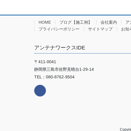
HOME
ブログ【施工例】
会社案内
ア
プライバシーポリシー
サイトマップ
お知
アンテナワークスIDE
〒411-0041
静岡県三島市佐野見晴台1-29-14
TEL：080-8762-9504
Copy