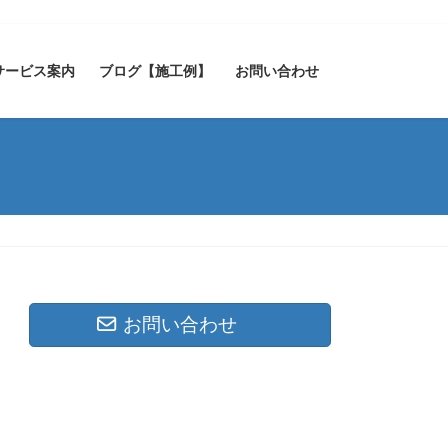
サービス案内
ブログ【施工例】
お問い合わせ
お問い合わせ