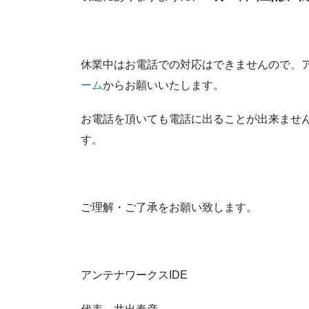
休業中はお電話での対応はできませんので、
ーム
からお願いいたします。
お電話を頂いても電話に出ることが出来ません
す。
ご理解・ご了承をお願い致します。
アンテナワークスIDE