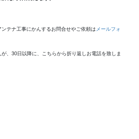
アンテナ工事にかんするお問合せやご依頼は
メールフォ
が、30日以降に、こちらから折り返しお電話を致しま