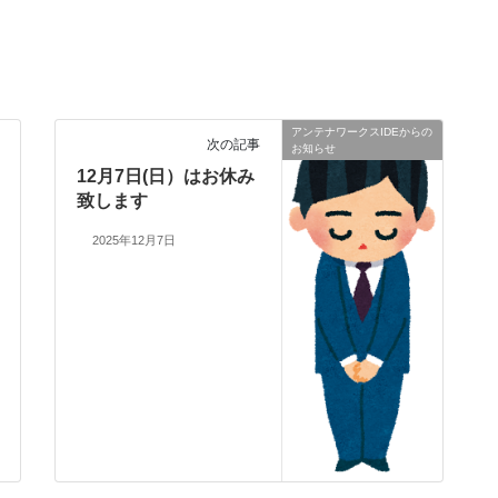
アンテナワークスIDEからの
次の記事
お知らせ
12月7日(日）はお休み
致します
2025年12月7日