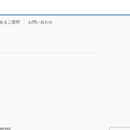
あるご質問
お問い合わせ
rved.