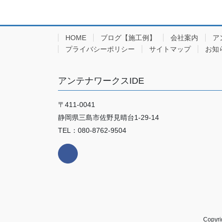
HOME
ブログ【施工例】
会社案内
ア
プライバシーポリシー
サイトマップ
お知
アンテナワークスIDE
〒411-0041
静岡県三島市佐野見晴台1-29-14
TEL：080-8762-9504
Copy