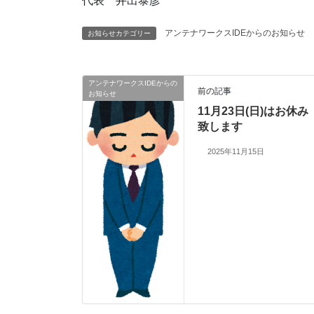
代表 井出泰彦
アンテナワークスIDEからのお知らせ
お知らせカテゴリー
アンテナワークスIDEからの
前の記事
お知らせ
11月23日(日)はお休み
致します
2025年11月15日