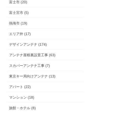
富士市 (20)
富士宮市 (5)
熱海市 (19)
エリア外 (17)
デザインアンテナ (174)
アンテナ屋根裏設置工事 (63)
スカパーアンテナ工事 (7)
東京キー局向けアンテナ (13)
アパート (22)
マンション (18)
旅館・ホテル (8)