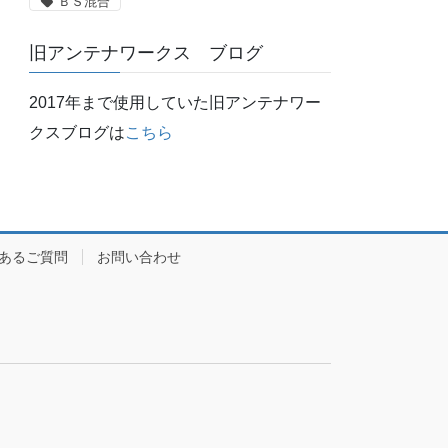
ＢＳ混合
旧アンテナワークス ブログ
2017年まで使用していた旧アンテナワー
クスブログは
こちら
あるご質問
お問い合わせ