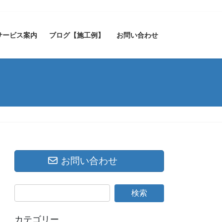
サービス案内
ブログ【施工例】
お問い合わせ
お問い合わせ
カテゴリー