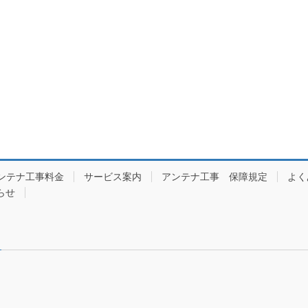
ンテナ工事料金
サービス案内
アンテナ工事 保障規定
よく
らせ