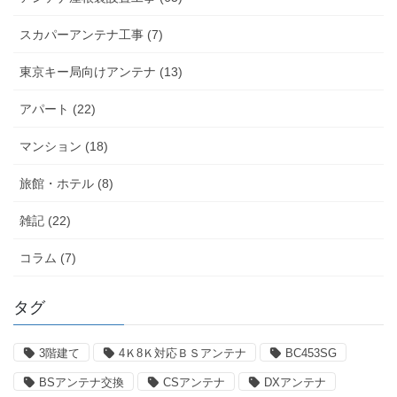
スカパーアンテナ工事 (7)
東京キー局向けアンテナ (13)
アパート (22)
マンション (18)
旅館・ホテル (8)
雑記 (22)
コラム (7)
タグ
3階建て
4Ｋ8Ｋ対応ＢＳアンテナ
BC453SG
BSアンテナ交換
CSアンテナ
DXアンテナ