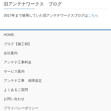
旧アンテナワークス ブログ
2017年まで使用していた旧アンテナワークスブログは
こちら
HOME
ブログ【施工例】
会社案内
アンテナ工事料金
サービス案内
アンテナ工事 保障規定
よくあるご質問
お問い合わせ
プライバシーポリシー