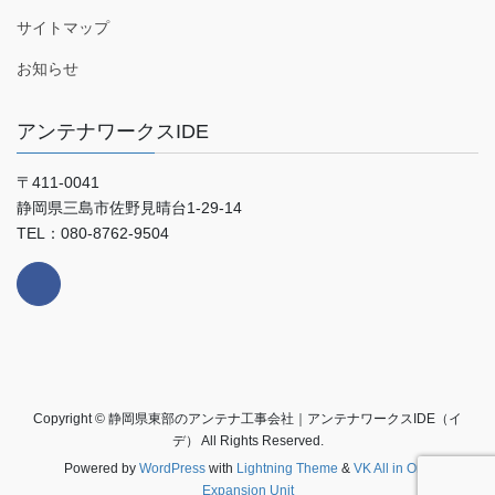
サイトマップ
お知らせ
アンテナワークスIDE
〒411-0041
静岡県三島市佐野見晴台1-29-14
TEL：080-8762-9504
Copyright © 静岡県東部のアンテナ工事会社｜アンテナワークスIDE（イ
デ） All Rights Reserved.
Powered by
WordPress
with
Lightning Theme
&
VK All in One
Expansion Unit