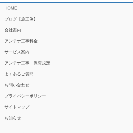
HOME
ブログ【施工例】
会社案内
アンテナ工事料金
サービス案内
アンテナ工事 保障規定
よくあるご質問
お問い合わせ
プライバシーポリシー
サイトマップ
お知らせ