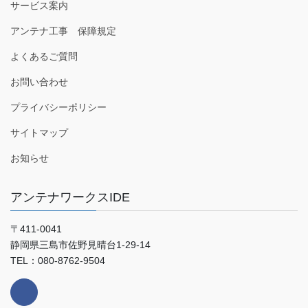
サービス案内
アンテナ工事 保障規定
よくあるご質問
お問い合わせ
プライバシーポリシー
サイトマップ
お知らせ
アンテナワークスIDE
〒411-0041
静岡県三島市佐野見晴台1-29-14
TEL：080-8762-9504