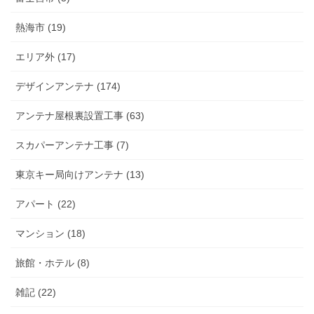
熱海市 (19)
エリア外 (17)
デザインアンテナ (174)
アンテナ屋根裏設置工事 (63)
スカパーアンテナ工事 (7)
東京キー局向けアンテナ (13)
アパート (22)
マンション (18)
旅館・ホテル (8)
雑記 (22)